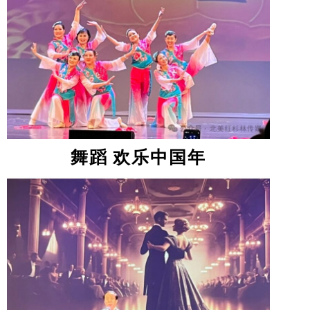
舞蹈 欢乐中国年