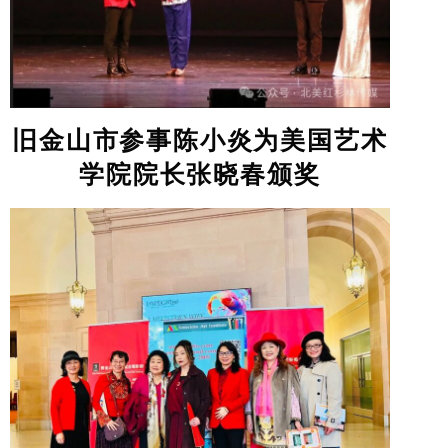
旧金山市参事陈小炎为美国艺术
学院院长张晓春颁奖