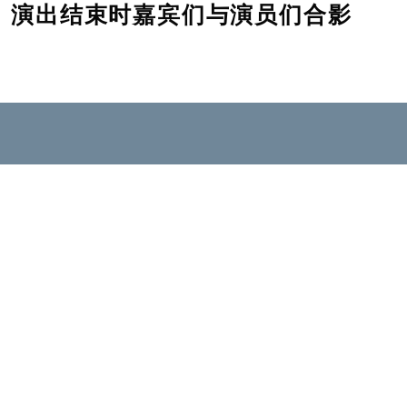
演出结束时嘉宾们与演员们合影