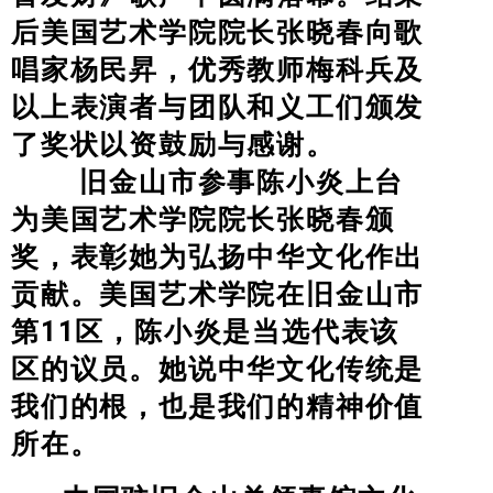
后美国艺术学院院长张晓春向歌
唱家杨民昇，优秀教师梅科兵及
以上表演者与团队和义工们颁发
了奖状以资鼓励与感谢。
旧金山市
参事
陈小炎上台
为美国艺术学院院长张晓春颁
奖，表彰她为弘扬中华文化作出
贡献。美国艺术学院在旧金山市
第11区，陈小炎是当选代表该
区的议员。她说中华文化传统是
我们的根，也是我们的精神价值
所在。